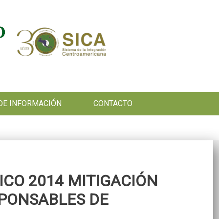
DE INFORMACIÓN
CONTACTO
TICO 2014 MITIGACIÓN
SPONSABLES DE