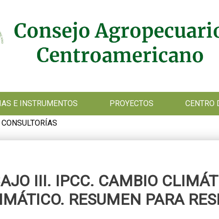
GIAS E INSTRUMENTOS
PROYECTOS
CENTRO 
 CONSULTORÍAS
JO III. IPCC. CAMBIO CLIMÁ
IMÁTICO. RESUMEN PARA RE