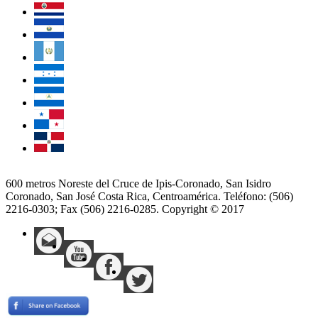
600 metros Noreste del Cruce de Ipis-Coronado, San Isidro
Coronado, San José Costa Rica, Centroamérica. Teléfono: (506)
2216-0303; Fax (506) 2216-0285. Copyright © 2017