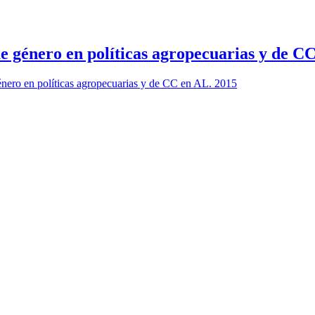
 género en políticas agropecuarias y de C
ero en políticas agropecuarias y de CC en AL. 2015