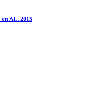
C en AL. 2015