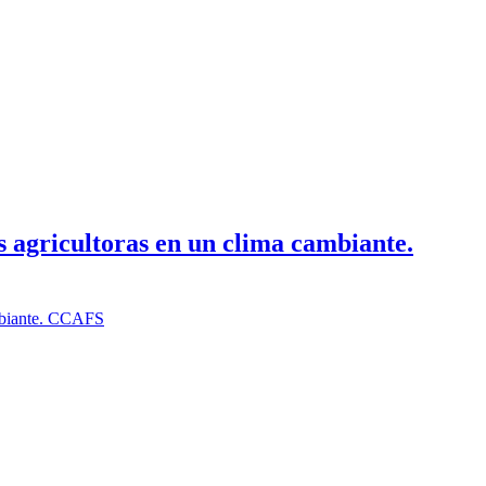
 agricultoras en un clima cambiante.
ambiante. CCAFS