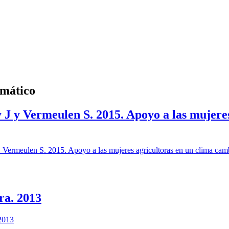
imático
J y Vermeulen S. 2015. Apoyo a las mujeres
Vermeulen S. 2015. Apoyo a las mujeres agricultoras en un clima c
ra. 2013
2013