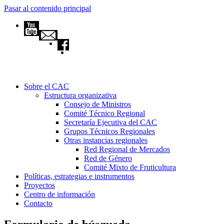
Pasar al contenido principal
Sobre el CAC
Estructura organizativa
Consejo de Ministros
Comité Técnico Regional
Secretaría Ejecutiva del CAC
Grupos Técnicos Regionales
Otras instancias regionales
Red Regional de Mercados
Red de Género
Comité Mixto de Fruticultura
Políticas, estrategias e instrumentos
Proyectos
Centro de información
Contacto