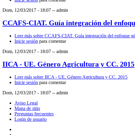
Dom, 12/03/2017 - 18:07
--
admin
CCAFS-CIAT. Guía integración del enfoque
Leer más
sobre CCAFS-CIAT. Guía integración del enfoque gén
Inicie sesión
para comentar
Dom, 12/03/2017 - 18:07
--
admin
IICA - UE. Género Agricultura y CC. 2015
Leer más
sobre IICA - UE. Género Agricultura y CC. 2015
Inicie sesión
para comentar
Dom, 12/03/2017 - 18:07
--
admin
Aviso Legal
Mapa de sitio
Preguntas frecuentes
Login de usuario