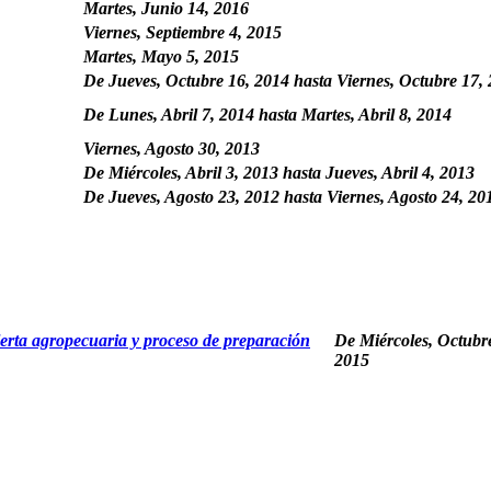
Martes, Junio 14, 2016
Viernes, Septiembre 4, 2015
Martes, Mayo 5, 2015
De
Jueves, Octubre 16, 2014
hasta
Viernes, Octubre 17,
De
Lunes, Abril 7, 2014
hasta
Martes, Abril 8, 2014
Viernes, Agosto 30, 2013
De
Miércoles, Abril 3, 2013
hasta
Jueves, Abril 4, 2013
De
Jueves, Agosto 23, 2012
hasta
Viernes, Agosto 24, 20
lerta agropecuaria y proceso de preparación
De
Miércoles, Octubr
2015