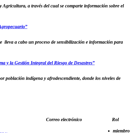
Agricultura, a través del cual se comparte información sobre el
 Agropecuario”
 lleva a cabo un proceso de sensibilización e información para
ma y la Gestión Integral del Riesgo de Desastres”
or población indígena y afrodescendiente, donde los niveles de
Correo electrónico
Rol
miembro