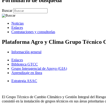
Formulario de búsqueda
Buscar
Noticias
Enlaces
Contrataciones y consultorías
Plataforma Agro y Clima Grupo Técnico Cam
Información general
Enlaces
Biblioteca GTCC
Grupo Interagencial de Apoyo (GIA)
Aprendizaje en línea
Estrategia ASAC
El Grupo Técnico de Cambio Climático y Gestión Integral del Riesgo
consistió en la instalación de grupos técnicos en sus áreas prioritarias 