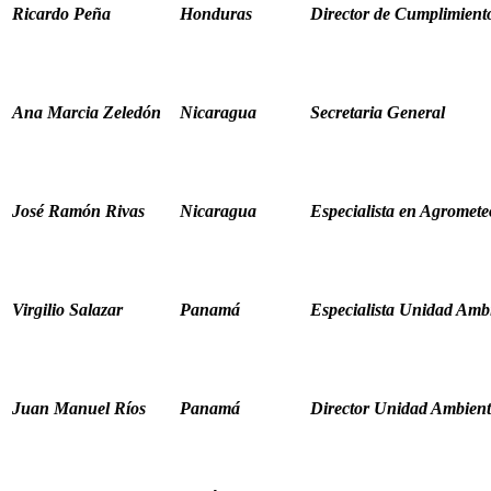
Ricardo Peña
Honduras
Director de Cumplimient
Ana Marcia Zeledón
Nicaragua
Secretaria General
José Ramón Rivas
Nicaragua
Especialista en Agromete
Virgilio Salazar
Panamá
Especialista Unidad Amb
Juan Manuel Ríos
Panamá
Director Unidad Ambient