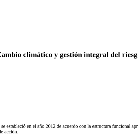
bio climático y gestión integral del riesg
 se estableció en el año 2012 de acuerdo con la estructura funcional
de acción.